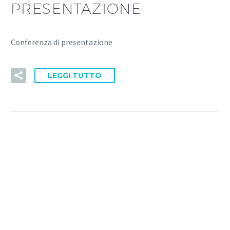
PRESENTAZIONE
Conferenza di presentazione
LEGGI TUTTO