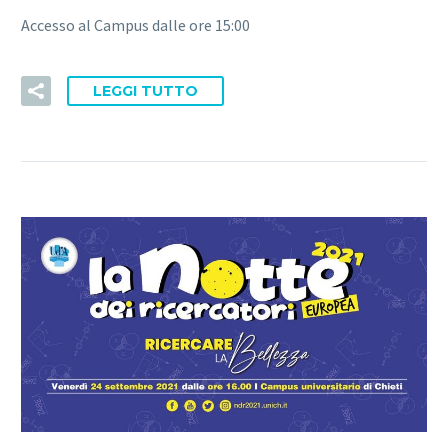
Accesso al Campus dalle ore 15:00
LEGGI TUTTO