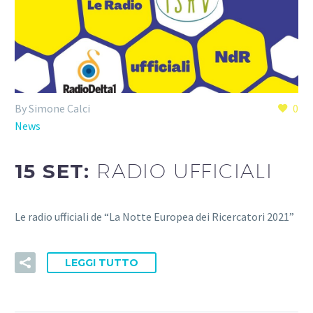
By Simone Calci
0
News
15 SET:
RADIO UFFICIALI
Le radio ufficiali de “La Notte Europea dei Ricercatori 2021”
LEGGI TUTTO