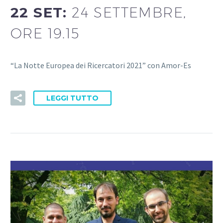
22 SET:
24 SETTEMBRE,
ORE 19.15
“La Notte Europea dei Ricercatori 2021” con Amor-Es
LEGGI TUTTO