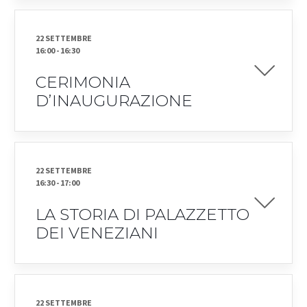
22 SETTEMBRE
16:00
-
16:30
CERIMONIA
D’INAUGURAZIONE
22 SETTEMBRE
16:30
-
17:00
LA STORIA DI PALAZZETTO
DEI VENEZIANI
22 SETTEMBRE