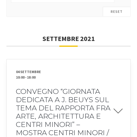
RESET
SETTEMBRE 2021
04 SETTEMBRE
10:00
-
18:00
CONVEGNO “GIORNATA
DEDICATA A J. BEUYS SUL
TEMA DEL RAPPORTA FRA
ARTE, ARCHITETTURA E
CENTRI MINORI” –
MOSTRA CENTRI MINORI /