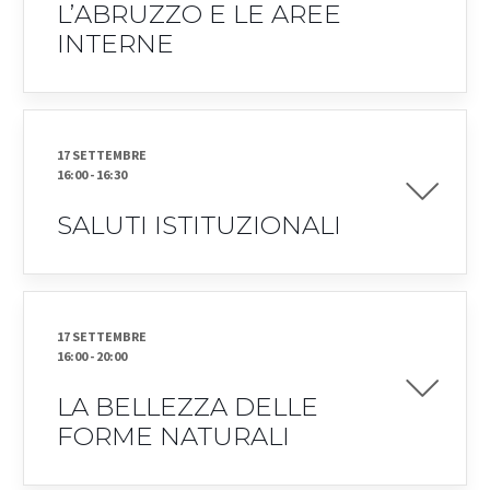
L’ABRUZZO E LE AREE
INTERNE
17 SETTEMBRE
16:00
-
16:30
SALUTI ISTITUZIONALI
17 SETTEMBRE
16:00
-
20:00
LA BELLEZZA DELLE
FORME NATURALI