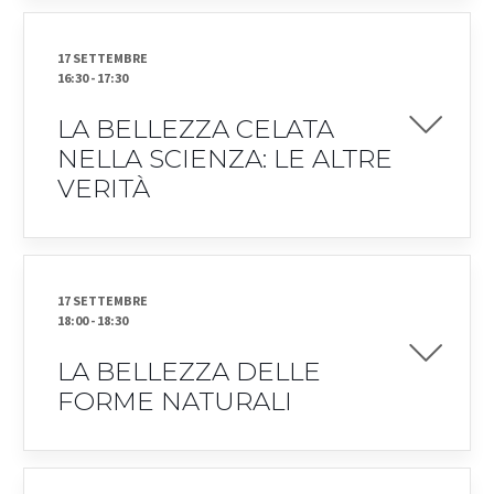
17 SETTEMBRE
16:30
-
17:30
LA BELLEZZA CELATA
NELLA SCIENZA: LE ALTRE
VERITÀ
17 SETTEMBRE
18:00
-
18:30
LA BELLEZZA DELLE
FORME NATURALI