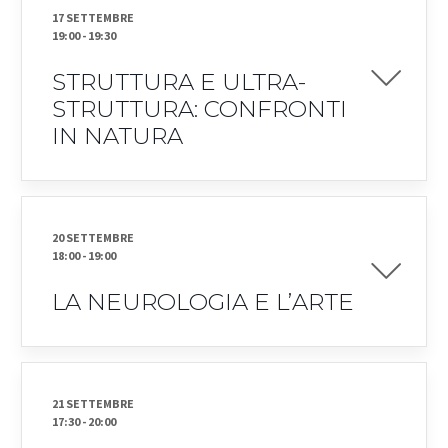
17 SETTEMBRE
19:00
-
19:30
STRUTTURA E ULTRA-
STRUTTURA: CONFRONTI
IN NATURA
20 SETTEMBRE
18:00
-
19:00
LA NEUROLOGIA E L’ARTE
21 SETTEMBRE
17:30
-
20:00