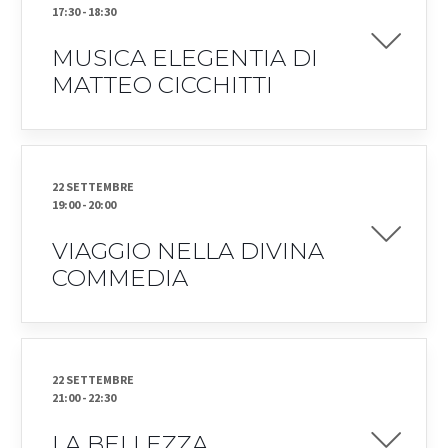
17:30
-
18:30
MUSICA ELEGENTIA DI
MATTEO CICCHITTI
22 SETTEMBRE
19:00
-
20:00
VIAGGIO NELLA DIVINA
COMMEDIA
22 SETTEMBRE
21:00
-
22:30
LA BELLEZZA