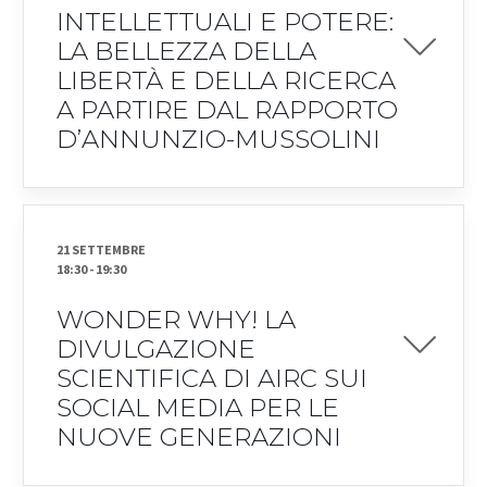
INTELLETTUALI E POTERE:
LA BELLEZZA DELLA
LIBERTÀ E DELLA RICERCA
A PARTIRE DAL RAPPORTO
D’ANNUNZIO-MUSSOLINI
21 SETTEMBRE
18:30
-
19:30
WONDER WHY! LA
DIVULGAZIONE
SCIENTIFICA DI AIRC SUI
SOCIAL MEDIA PER LE
NUOVE GENERAZIONI