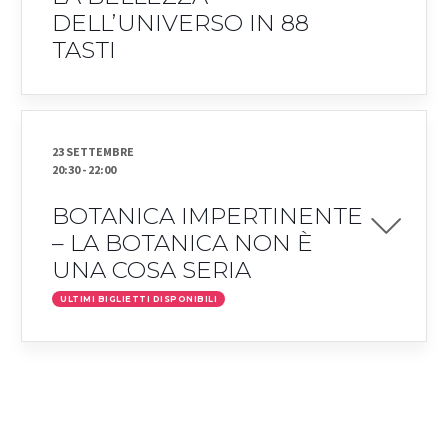
DELL’UNIVERSO IN 88
TASTI
23 SETTEMBRE
20:30
-
22:00
BOTANICA IMPERTINENTE
– LA BOTANICA NON È
UNA COSA SERIA
ULTIMI BIGLIETTI DISPONIBILI