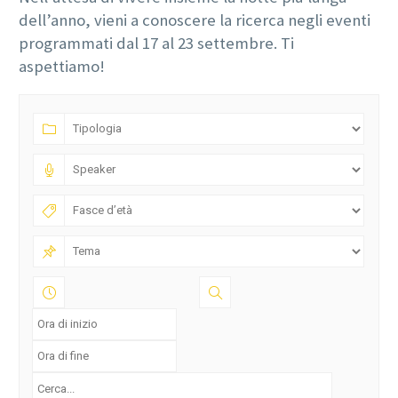
dell’anno, vieni a conoscere la ricerca negli eventi
programmati dal 17 al 23 settembre. Ti
aspettiamo!