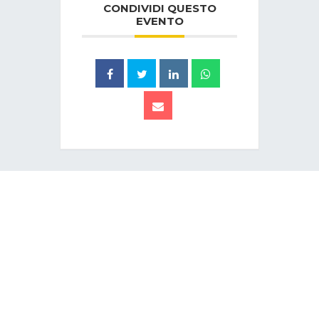
CONDIVIDI QUESTO
EVENTO