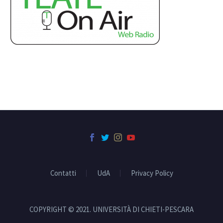
Contatti
UdA
Privacy Policy
COPYRIGHT © 2021. UNIVERSITÀ DI CHIETI-PESCARA