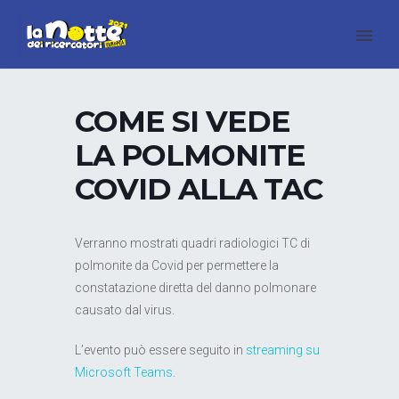
COME SI VEDE
LA POLMONITE
COVID ALLA TAC
Verranno mostrati quadri radiologici TC di
polmonite da Covid per permettere la
constatazione diretta del danno polmonare
causato dal virus.
L’evento può essere seguito in
streaming su
Microsoft Teams
.