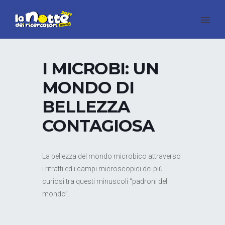
I MICROBI: UN
MONDO DI
BELLEZZA
CONTAGIOSA
La bellezza del mondo microbico attraverso
i ritratti ed i campi microscopici dei più
curiosi tra questi minuscoli “padroni del
mondo”.