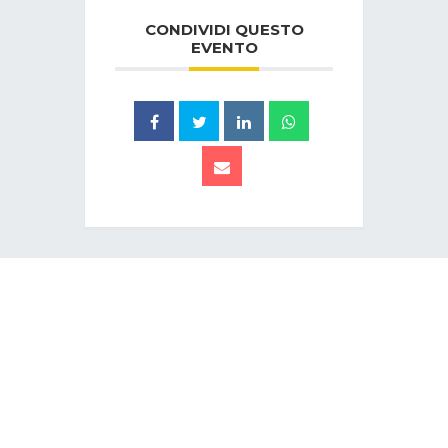
CONDIVIDI QUESTO
EVENTO