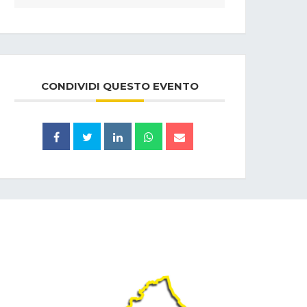
CONDIVIDI QUESTO EVENTO