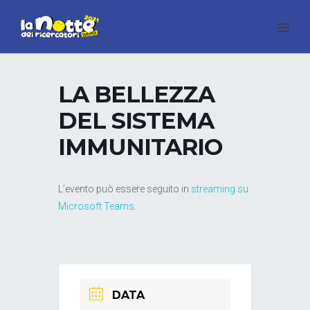
LA BELLEZZA
DEL SISTEMA
IMMUNITARIO
L’evento può essere seguito in
streaming su
Microsoft Teams
.
DATA