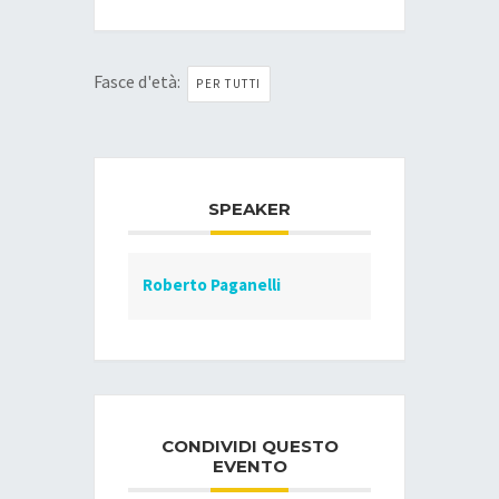
Fasce d'età:
PER TUTTI
SPEAKER
Roberto Paganelli
CONDIVIDI QUESTO
EVENTO