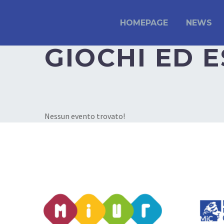
HOMEPAGE
NEWS
GIOCHI ED 
Nessun evento trovato!