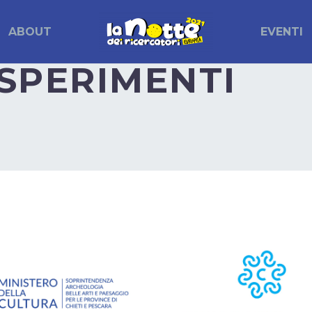
ABOUT
EVENTI
ESPERIMENTI