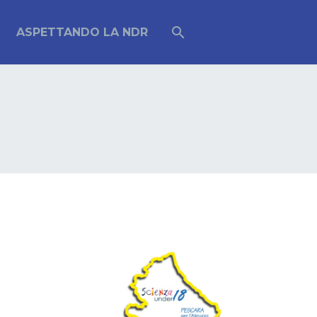
ASPETTANDO LA NDR