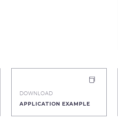


DOWNLOAD
APPLICATION EXAMPLE