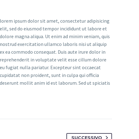
lorem ipsum dolor sit amet, consectetur adipisicing
elit, sed do eiusmod tempor incididunt ut labore et
dolore magna aliqua. Ut enim ad minim veniam, quis
nostrud exercitation ullamco laboris nisi ut aliquip
ex ea commodo consequat. Duis aute irure dolor in
reprehenderit in voluptate velit esse cillum dolore
eu fugiat nulla pariatur. Excepteur sint occaecat
cupidatat non proident, sunt in culpa qui officia
deserunt mollit anim id est laborum. Sed ut spiciatis
SUCCESSIVO