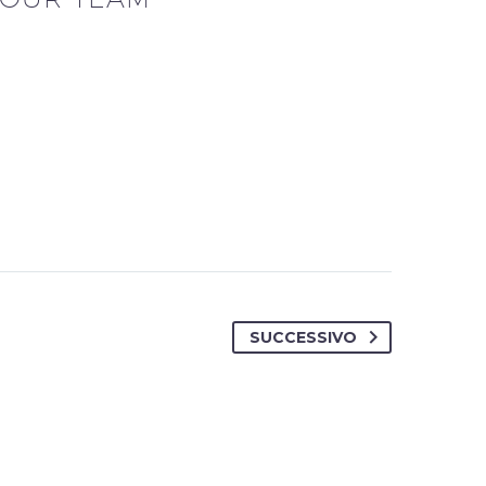
SUCCESSIVO