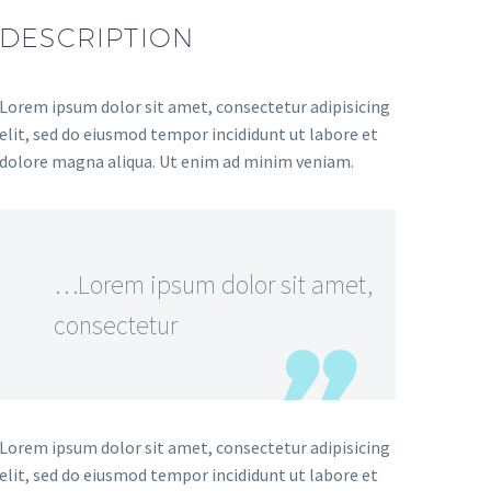
DESCRIPTION
Lorem ipsum dolor sit amet, consectetur adipisicing
elit, sed do eiusmod tempor incididunt ut labore et
dolore magna aliqua. Ut enim ad minim veniam.
…Lorem ipsum dolor sit amet,
consectetur
Lorem ipsum dolor sit amet, consectetur adipisicing
elit, sed do eiusmod tempor incididunt ut labore et