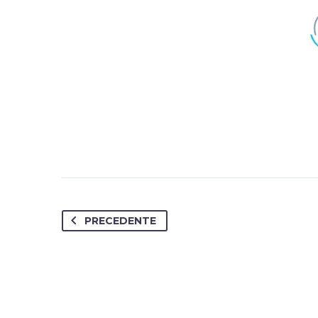
PRECEDENTE