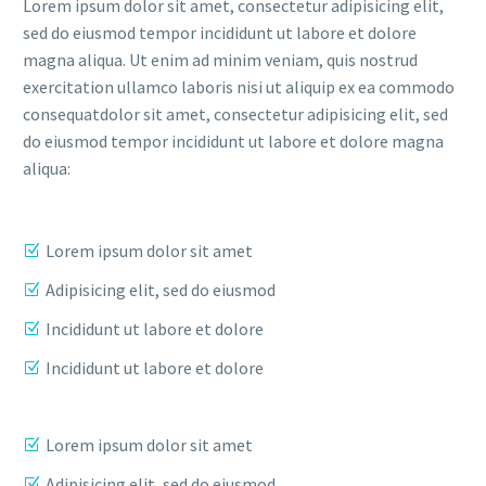
Lorem ipsum dolor sit amet, consectetur adipisicing elit,
sed do eiusmod tempor incididunt ut labore et dolore
magna aliqua. Ut enim ad minim veniam, quis nostrud
exercitation ullamco laboris nisi ut aliquip ex ea commodo
consequatdolor sit amet, consectetur adipisicing elit, sed
do eiusmod tempor incididunt ut labore et dolore magna
aliqua:
Lorem ipsum dolor sit amet
Adipisicing elit, sed do eiusmod
Incididunt ut labore et dolore
Incididunt ut labore et dolore
Lorem ipsum dolor sit amet
Adipisicing elit, sed do eiusmod