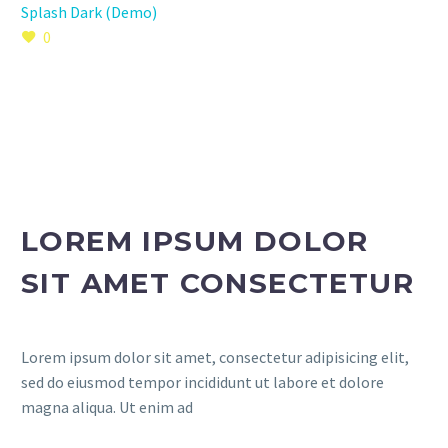
Splash Dark (Demo)
0
LOREM IPSUM DOLOR
SIT AMET CONSECTETUR
Lorem ipsum dolor sit amet, consectetur adipisicing elit,
sed do eiusmod tempor incididunt ut labore et dolore
magna aliqua. Ut enim ad