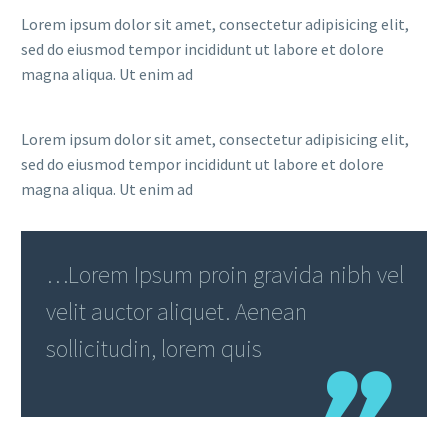
Lorem ipsum dolor sit amet, consectetur adipisicing elit,
sed do eiusmod tempor incididunt ut labore et dolore
magna aliqua. Ut enim ad
Lorem ipsum dolor sit amet, consectetur adipisicing elit,
sed do eiusmod tempor incididunt ut labore et dolore
magna aliqua. Ut enim ad
…Lorem Ipsum proin gravida nibh vel
velit auctor aliquet. Aenean
sollicitudin, lorem quis