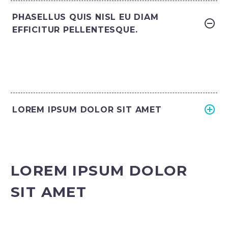
PHASELLUS QUIS NISL EU DIAM
EFFICITUR PELLENTESQUE.
LOREM IPSUM DOLOR SIT AMET
LOREM IPSUM DOLOR
SIT AMET