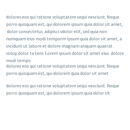
dolores eos qui ratione voluptatem sequi nesciunt. Neque
porro quisquam est, qui dolorem ipsum quia dolor sit amet,
dolor consectetur, adipisci vdolor elit, sed quia non
numquam eius modi temporm ipsum quia dolor sit amet, a
incidunt ut labore et dolore magnam aliquam quaerat
volup dolor ta tem. Lorem ipsum dolor sit amet eius dolore
modi tempo
dolores eos qui ratione voluptatem sequi nesciunt. Neque
porro quisquam est, qui dolorem quia dolor sit amet
dolores eos qui ratione voluptatem sequi nesciunt. Neque
porro quisquam est, qui dolorem ipsum quia dolor sit