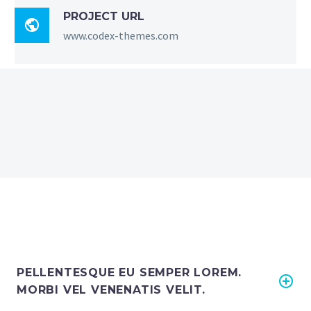
PROJECT URL

www.codex-themes.com
PELLENTESQUE EU SEMPER LOREM.
MORBI VEL VENENATIS VELIT.