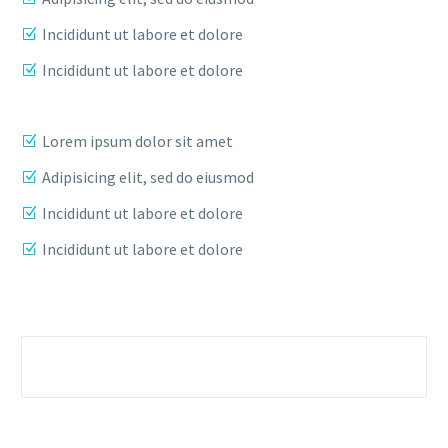
Incididunt ut labore et dolore
Incididunt ut labore et dolore
Lorem ipsum dolor sit amet
Adipisicing elit, sed do eiusmod
Incididunt ut labore et dolore
Incididunt ut labore et dolore