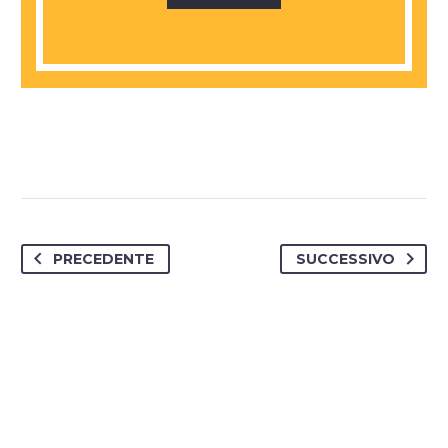
PRECEDENTE
SUCCESSIVO