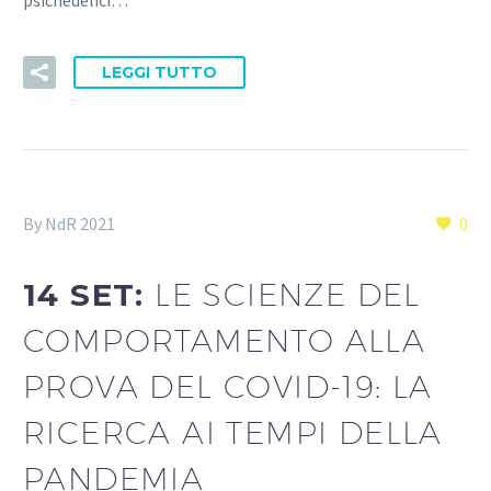
psichedelici…
LEGGI TUTTO
By NdR 2021
0
14 SET:
LE SCIENZE DEL
COMPORTAMENTO ALLA
PROVA DEL COVID-19: LA
RICERCA AI TEMPI DELLA
PANDEMIA