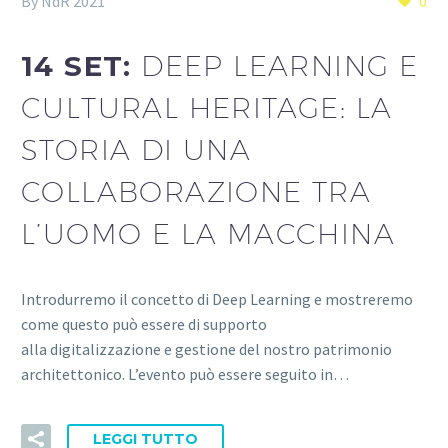
By NdR 2021
0
14 SET:
DEEP LEARNING E
CULTURAL HERITAGE: LA
STORIA DI UNA
COLLABORAZIONE TRA
L’UOMO E LA MACCHINA
Introdurremo il concetto di Deep Learning e mostreremo
come questo può essere di supporto
alla digitalizzazione e gestione del nostro patrimonio
architettonico. L’evento può essere seguito in…
LEGGI TUTTO