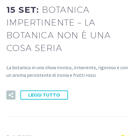
15 SET:
BOTANICA
IMPERTINENTE – LA
BOTANICA NON È UNA
COSA SERIA
La botanica in uno show ironico, irriverente, rigoroso e con
un aroma persistente di ironia e frutti rossi.
LEGGI TUTTO