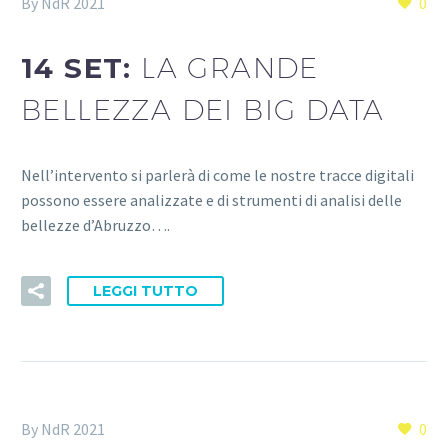
By NdR 2021
0
14 SET:
LA GRANDE
BELLEZZA DEI BIG DATA
Nell’intervento si parlerà di come le nostre tracce digitali
possono essere analizzate e di strumenti di analisi delle
bellezze d’Abruzzo….
LEGGI TUTTO
By NdR 2021
0