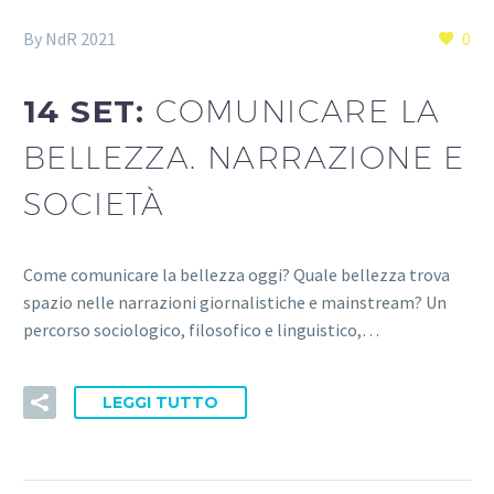
By NdR 2021
0
14 SET:
COMUNICARE LA
BELLEZZA. NARRAZIONE E
SOCIETÀ
Come comunicare la bellezza oggi? Quale bellezza trova
spazio nelle narrazioni giornalistiche e mainstream? Un
percorso sociologico, filosofico e linguistico,…
LEGGI TUTTO