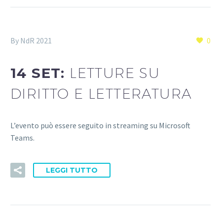
By NdR 2021
0
14 SET:
LETTURE SU
DIRITTO E LETTERATURA
L’evento può essere seguito in streaming su Microsoft
Teams.
LEGGI TUTTO