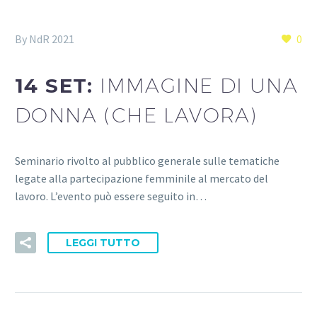
By NdR 2021
0
14 SET:
IMMAGINE DI UNA
DONNA (CHE LAVORA)
Seminario rivolto al pubblico generale sulle tematiche
legate alla partecipazione femminile al mercato del
lavoro. L’evento può essere seguito in…
LEGGI TUTTO