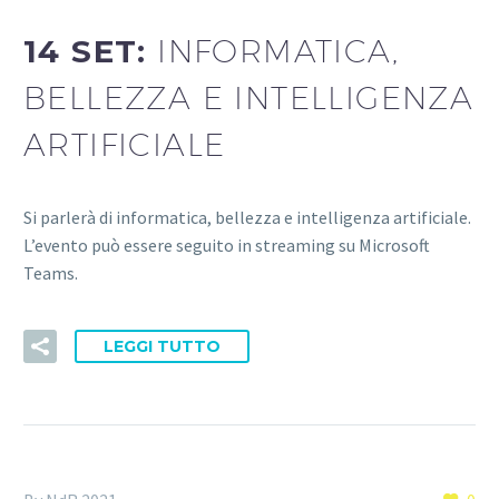
14 SET:
INFORMATICA,
BELLEZZA E INTELLIGENZA
ARTIFICIALE
Si parlerà di informatica, bellezza e intelligenza artificiale.
L’evento può essere seguito in streaming su Microsoft
Teams.
LEGGI TUTTO