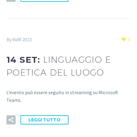
By NdR 2021
0
14 SET:
LINGUAGGIO E
POETICA DEL LUOGO
L’evento può essere seguito in streaming su Microsoft
Teams.
LEGGI TUTTO