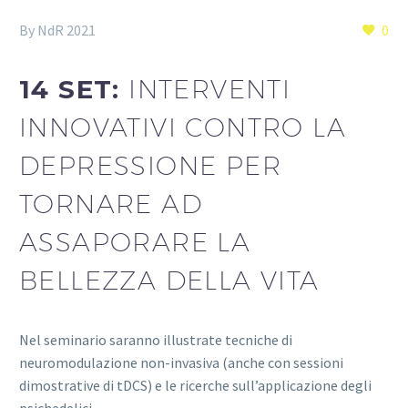
By NdR 2021
0
14 SET:
INTERVENTI
INNOVATIVI CONTRO LA
DEPRESSIONE PER
TORNARE AD
ASSAPORARE LA
BELLEZZA DELLA VITA
Nel seminario saranno illustrate tecniche di
neuromodulazione non-invasiva (anche con sessioni
dimostrative di tDCS) e le ricerche sull’applicazione degli