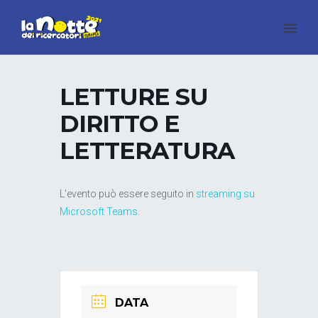
LETTURE SU
DIRITTO E
LETTERATURA
L’evento può essere seguito in
streaming su
Microsoft Teams
.
DATA