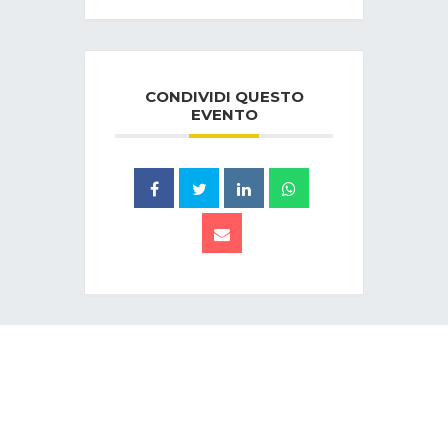
CONDIVIDI QUESTO
EVENTO