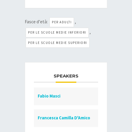
Fasce d'età:
,
PER ADULTI
,
PER LE SCUOLE MEDIE INFERIORI
PER LE SCUOLE MEDIE SUPERIORI
SPEAKERS
Fabio Masci
Francesca Camilla D'Amico