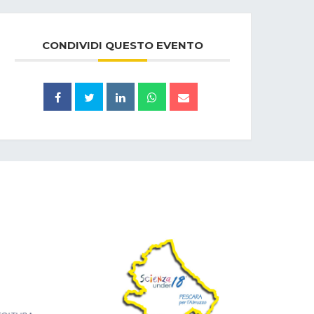
CONDIVIDI QUESTO EVENTO