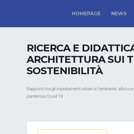
HOMEPAGE
NEWS
RICERCA E DIDATTIC
ARCHITETTURA SUI 
SOSTENIBILITÀ
Rapporto tra gli insediamenti urbani e l’ambiente, alla luc
pandemia Covid 19.