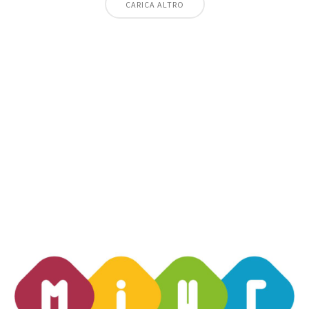
CARICA ALTRO