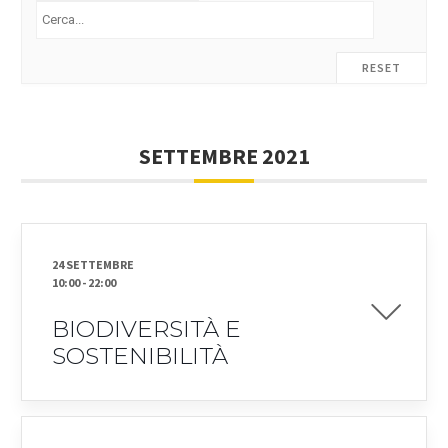
RESET
SETTEMBRE 2021
24 SETTEMBRE
10:00
-
22:00
BIODIVERSITÀ E
SOSTENIBILITÀ