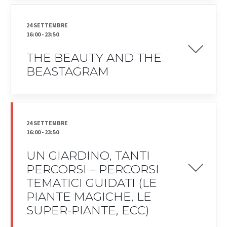
24 SETTEMBRE
16:00
-
23:50
THE BEAUTY AND THE
BEASTAGRAM
24 SETTEMBRE
16:00
-
23:50
UN GIARDINO, TANTI
PERCORSI – PERCORSI
TEMATICI GUIDATI (LE
PIANTE MAGICHE, LE
SUPER-PIANTE, ECC)