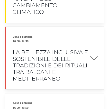
CAMBIAMENTO
CLIMATICO
24 SETTEMBRE
16:00
-
17:30
LA BELLEZZA INCLUSIVA E
SOSTENIBILE DELLE
TRADIZIONI E DEI RITUALI
TRA BALCANI E
MEDITERRANEO
24 SETTEMBRE
16:00
-
23:50