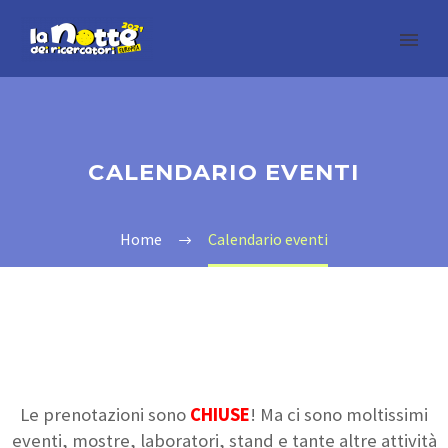
CALENDARIO EVENTI
Home
Calendario eventi
Le prenotazioni sono
CHIUSE
! Ma ci sono moltissimi
eventi, mostre, laboratori, stand e tante altre attività