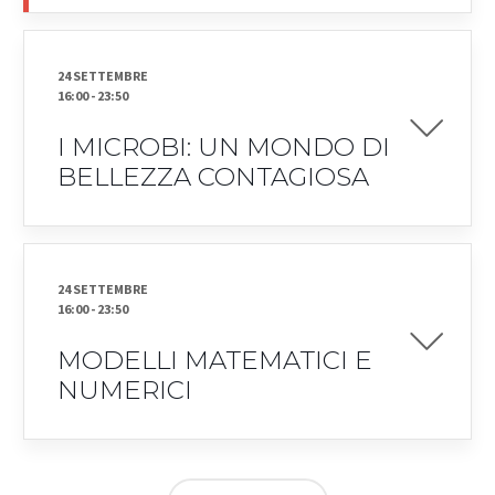
24 SETTEMBRE
16:00
-
23:50
I MICROBI: UN MONDO DI
BELLEZZA CONTAGIOSA
24 SETTEMBRE
16:00
-
23:50
MODELLI MATEMATICI E
NUMERICI