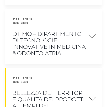
24 SETTEMBRE
16:00
-
23:50
DTIMO – DIPARTIMENTO
DI TECNOLOGIE
INNOVATIVE IN MEDICINA
& ODONTOIATRIA
24 SETTEMBRE
16:00
-
16:30
BELLEZZA DEI TERRITORI
E QUALITÀ DEI PRODOTTI
AI TEMPI DEL