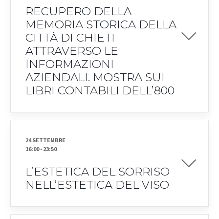
RECUPERO DELLA
MEMORIA STORICA DELLA
CITTÀ DI CHIETI
ATTRAVERSO LE
INFORMAZIONI
AZIENDALI. MOSTRA SUI
LIBRI CONTABILI DELL’800
24 SETTEMBRE
16:00
-
23:50
L’ESTETICA DEL SORRISO
NELL’ESTETICA DEL VISO