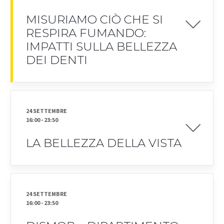
MISURIAMO CIÒ CHE SI
RESPIRA FUMANDO:
IMPATTI SULLA BELLEZZA
DEI DENTI
24 SETTEMBRE
16:00
-
23:50
LA BELLEZZA DELLA VISTA
24 SETTEMBRE
16:00
-
23:50