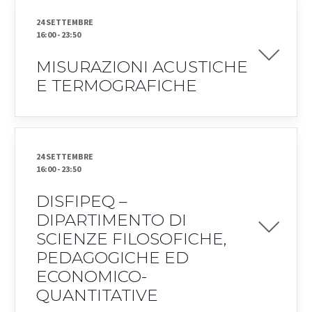
24 SETTEMBRE
16:00
-
23:50
MISURAZIONI ACUSTICHE
E TERMOGRAFICHE
24 SETTEMBRE
16:00
-
23:50
DISFIPEQ –
DIPARTIMENTO DI
SCIENZE FILOSOFICHE,
PEDAGOGICHE ED
ECONOMICO-
QUANTITATIVE