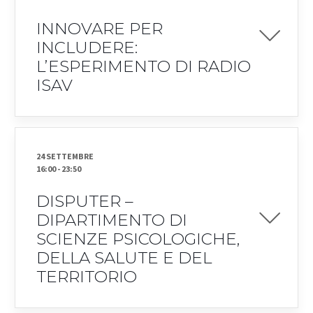
INNOVARE PER
INCLUDERE:
L’ESPERIMENTO DI RADIO
ISAV
24 SETTEMBRE
16:00
-
23:50
DISPUTER –
DIPARTIMENTO DI
SCIENZE PSICOLOGICHE,
DELLA SALUTE E DEL
TERRITORIO