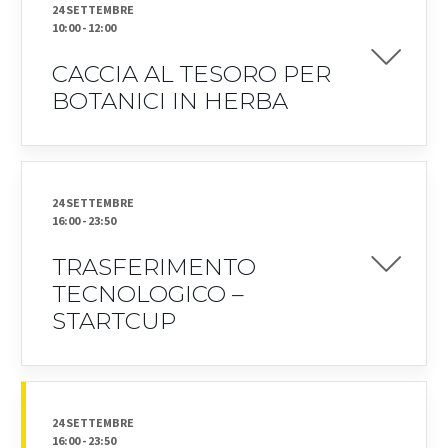
24 SETTEMBRE
10:00
-
12:00
CACCIA AL TESORO PER
BOTANICI IN HERBA
24 SETTEMBRE
16:00
-
23:50
TRASFERIMENTO
TECNOLOGICO –
STARTCUP
24 SETTEMBRE
16:00
-
23:50