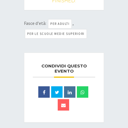
FINISHED.
Fasce d'età:
,
PER ADULTI
PER LE SCUOLE MEDIE SUPERIORI
CONDIVIDI QUESTO
EVENTO