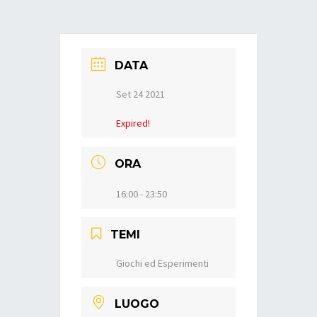
DATA
Set 24 2021
Expired!
ORA
16:00 - 23:50
TEMI
Giochi ed Esperimenti
LUOGO