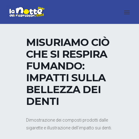
MISURIAMO CIÒ
CHE SI RESPIRA
FUMANDO:
IMPATTI SULLA
BELLEZZA DEI
DENTI
Dimostrazione dei composti prodotti dalle
sigarette e illustrazione dell’impatto sui denti.